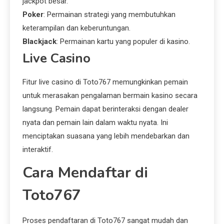
jackpot besar.
Poker
: Permainan strategi yang membutuhkan
keterampilan dan keberuntungan.
Blackjack
: Permainan kartu yang populer di kasino.
Live Casino
Fitur live casino di Toto767 memungkinkan pemain
untuk merasakan pengalaman bermain kasino secara
langsung. Pemain dapat berinteraksi dengan dealer
nyata dan pemain lain dalam waktu nyata. Ini
menciptakan suasana yang lebih mendebarkan dan
interaktif.
Cara Mendaftar di
Toto767
Proses pendaftaran di Toto767 sangat mudah dan