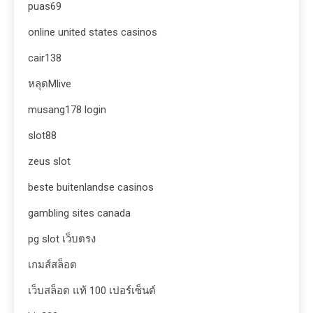
puas69
online united states casinos
cair138
หลุดMlive
musang178 login
slot88
zeus slot
beste buitenlandse casinos
gambling sites canada
pg slot เว็บตรง
เกมส์สล็อต
เว็บสล็อต แท้ 100 เปอร์เซ็นต์