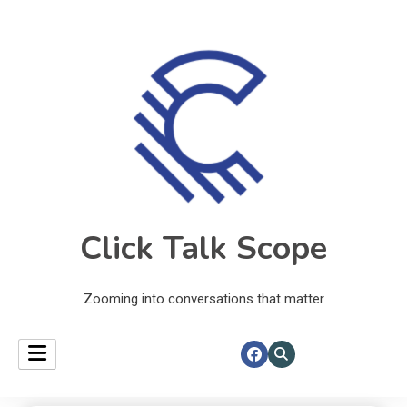
Click Talk Scope
Zooming into conversations that matter