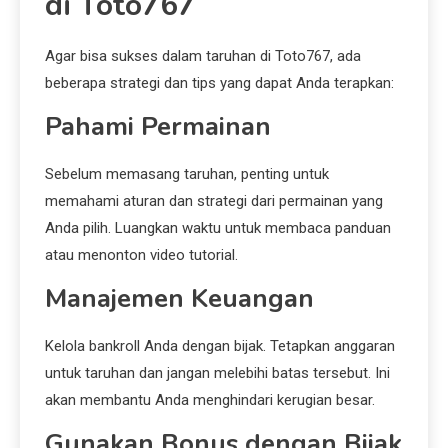
di Toto767
Agar bisa sukses dalam taruhan di Toto767, ada
beberapa strategi dan tips yang dapat Anda terapkan:
Pahami Permainan
Sebelum memasang taruhan, penting untuk
memahami aturan dan strategi dari permainan yang
Anda pilih. Luangkan waktu untuk membaca panduan
atau menonton video tutorial.
Manajemen Keuangan
Kelola bankroll Anda dengan bijak. Tetapkan anggaran
untuk taruhan dan jangan melebihi batas tersebut. Ini
akan membantu Anda menghindari kerugian besar.
Gunakan Bonus dengan Bijak