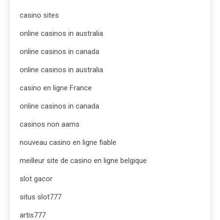
casino sites
online casinos in australia
online casinos in canada
online casinos in australia
casino en ligne France
online casinos in canada
casinos non aams
nouveau casino en ligne fiable
meilleur site de casino en ligne belgique
slot gacor
situs slot777
artis777